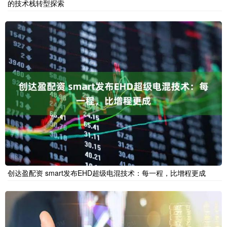
的技术栈转型探索
创达盈配资 smart发布EHD超级电混技术：每一程，比增程更成