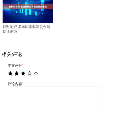
智财配资 多重因素驱动贵金属
持续走强
相关评论
本文评分
*
评论内容
*