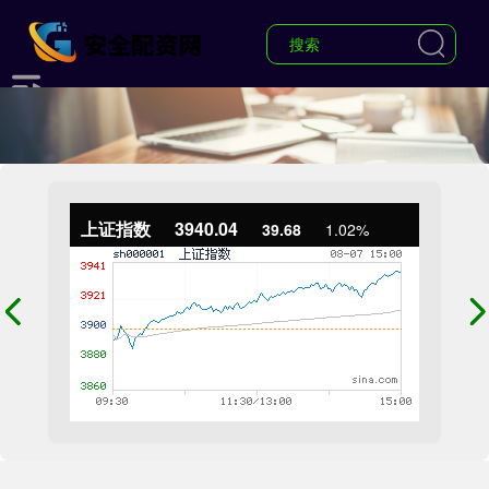
上证指数
3940.04
39.68
1.02%