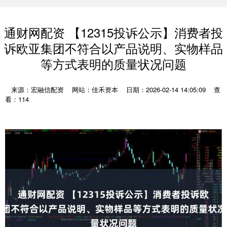
通财网配资 【12315投诉公示】消费者投
诉欧亚集团不符合以产品说明、实物样品
等方式表明的质量状况问题
来源：宏融信配资
网站：佳禾资本
日期：2026-02-14 14:05:09
查
看：114