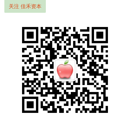
关注 佳禾资本