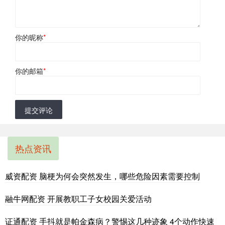
你的昵称
*
你的邮箱
*
提交评论
热点资讯
威资配资 脑梗为何会突然发生，哪些危险因素需要控制
融牛网配资 开展教职工子女校园关爱活动
证通配资 手抖就是帕金森病？警惕这几种迹象 4个动作快速