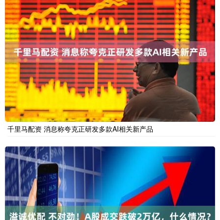
千里马配资 消息称夸克正研发多款AI相关新产品