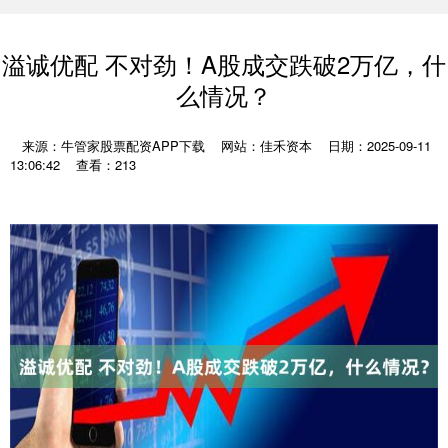
溢诚优配 不对劲！A股成交跌破2万亿，什
么情况？
来源：牛管家股票配资APP下载
网站：佳禾资本
日期：2025-09-11
13:06:42
查看：213