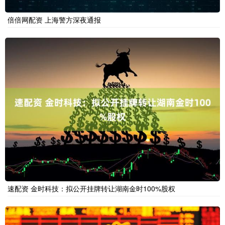
倍倍网配资 上海警方深夜通报
速配资 金时科技：拟公开挂牌转让湖南金时100%股权