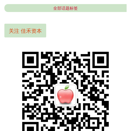
全部话题标签
关注 佳禾资本