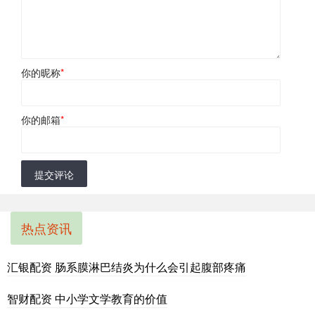
你的昵称
*
你的邮箱
*
提交评论
热点资讯
汇银配资 肠系膜淋巴结炎为什么会引起腹部疼痛
智财配资 中小学文学教育的价值