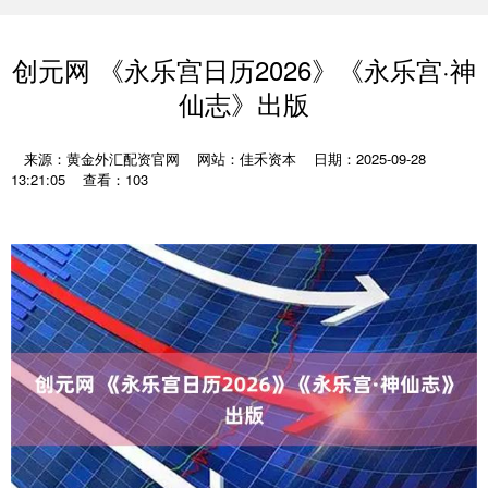
创元网 《永乐宫日历2026》《永乐宫·神
仙志》出版
来源：黄金外汇配资官网
网站：佳禾资本
日期：2025-09-28
13:21:05
查看：103