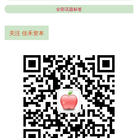
全部话题标签
关注 佳禾资本