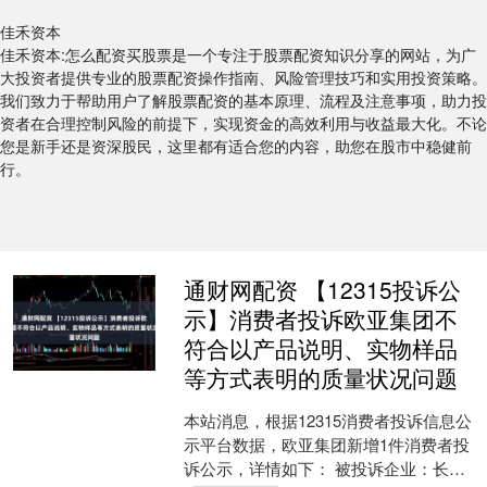
佳禾资本
佳禾资本:怎么配资买股票是一个专注于股票配资知识分享的网站，为广
大投资者提供专业的股票配资操作指南、风险管理技巧和实用投资策略。
我们致力于帮助用户了解股票配资的基本原理、流程及注意事项，助力投
资者在合理控制风险的前提下，实现资金的高效利用与收益最大化。不论
您是新手还是资深股民，这里都有适合您的内容，助您在股市中稳健前
行。
通财网配资 【12315投诉公
示】消费者投诉欧亚集团不
符合以产品说明、实物样品
等方式表明的质量状况问题
本站消息，根据12315消费者投诉信息公
示平台数据，欧亚集团新增1件消费者投
诉公示，详情如下： 被投诉企业：长春